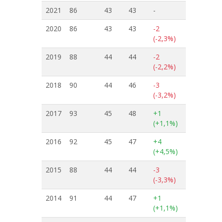
2021
86
43
43
-
2020
86
43
43
-2
(-2,3%)
2019
88
44
44
-2
(-2,2%)
2018
90
44
46
-3
(-3,2%)
2017
93
45
48
+1
(+1,1%)
2016
92
45
47
+4
(+4,5%)
2015
88
44
44
-3
(-3,3%)
2014
91
44
47
+1
(+1,1%)