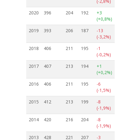
(-2,8%)
2020
396
204
192
+3
(+0,8%)
2019
393
206
187
-13
(-3,2%)
2018
406
211
195
-1
(-0,2%)
2017
407
213
194
+1
(+0,2%)
2016
406
211
195
-6
(-1,5%)
2015
412
213
199
-8
(-1,9%)
2014
420
216
204
-8
(-1,9%)
2013
428
221
207
-3