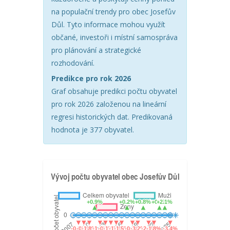
na populační trendy pro obec Josefův
Důl. Tyto informace mohou využít
občané, investoři i místní samospráva
pro plánování a strategické
rozhodování.
Predikce pro rok 2026
Graf obsahuje predikci počtu obyvatel
pro rok 2026 založenou na lineární
regresi historických dat. Predikovaná
hodnota je 377 obyvatel.