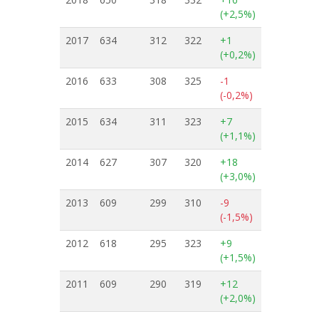
(+2,5%)
2017
634
312
322
+1
(+0,2%)
2016
633
308
325
-1
(-0,2%)
2015
634
311
323
+7
(+1,1%)
2014
627
307
320
+18
(+3,0%)
2013
609
299
310
-9
(-1,5%)
2012
618
295
323
+9
(+1,5%)
2011
609
290
319
+12
(+2,0%)