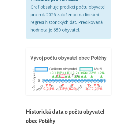
Graf obsahuje predikci počtu obyvatel
pro rok 2026 založenou na lineární
regresi historických dat. Predikovaná
hodnota je 650 obyvatel.
Historická data o počtu obyvatel
obec Potěhy