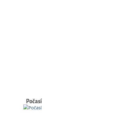
Počasí