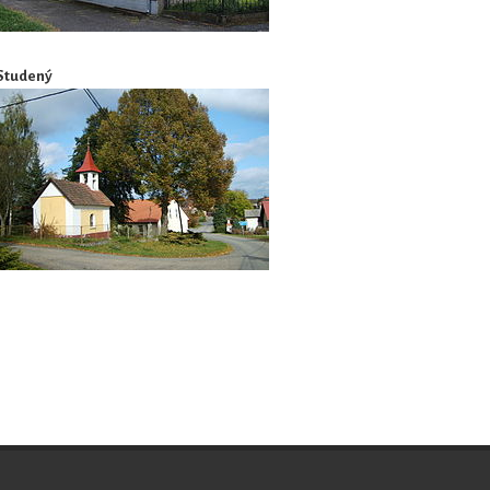
Studený