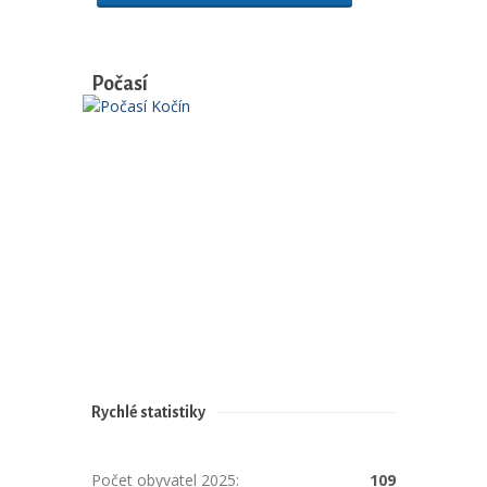
Počasí
Rychlé statistiky
Počet obyvatel 2025:
109