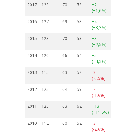
2017
129
70
59
+2
(+1,6%)
2016
127
69
58
+4
(+3,3%)
2015
123
70
53
+3
(+2,5%)
2014
120
66
54
+5
(+4,3%)
2013
115
63
52
-8
(-6,5%)
2012
123
64
59
-2
(-1,6%)
2011
125
63
62
+13
(+11,6%)
2010
112
60
52
-3
(-2,6%)