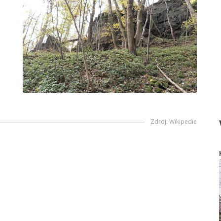
Zdroj
:
Wikipedie