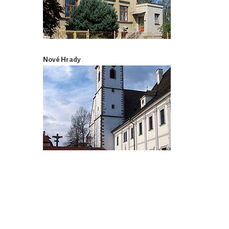
Nové Hrady