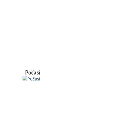
Počasí