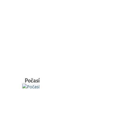
Počasí