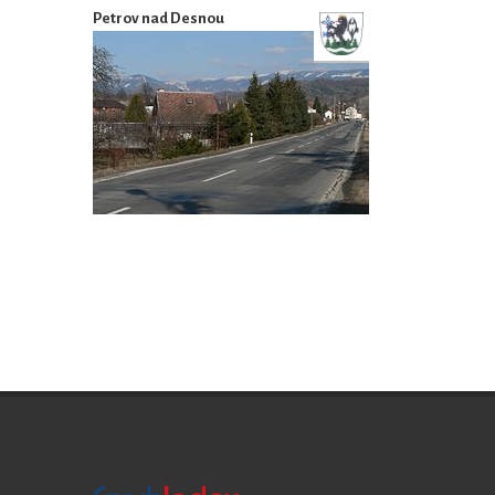
Petrov nad Desnou