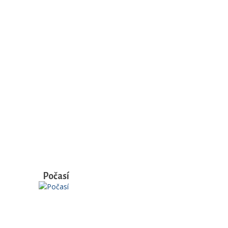
Počasí