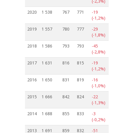
(-2,3%)
2020
1 538
767
771
-19
(-1,2%)
2019
1 557
780
777
-29
(-1,8%)
2018
1 586
793
793
-45
(-2,8%)
2017
1 631
816
815
-19
(-1,2%)
2016
1 650
831
819
-16
(-1,0%)
2015
1 666
842
824
-22
(-1,3%)
2014
1 688
855
833
-3
(-0,2%)
2013
1 691
859
832
-51