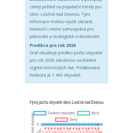
cenný pohled na populační trendy pro
obec Loučná nad Desnou. Tyto
informace mohou využít občané,
investoři i místní samospráva pro
plánování a strategické rozhodování.
Predikce pro rok 2026
Graf obsahuje predikci počtu obyvatel
pro rok 2026 založenou na lineární
regresi historických dat. Predikovaná
hodnota je 1 400 obyvatel.