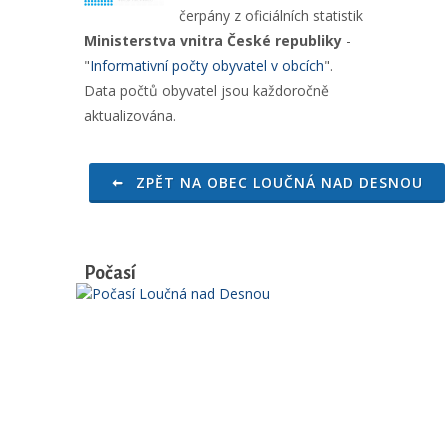
čerpány z oficiálních statistik
Ministerstva vnitra České republiky
-
"
Informativní počty obyvatel v obcích
".
Data počtů obyvatel jsou každoročně
aktualizována.
ZPĚT NA OBEC LOUČNÁ NAD DESNOU
Počasí