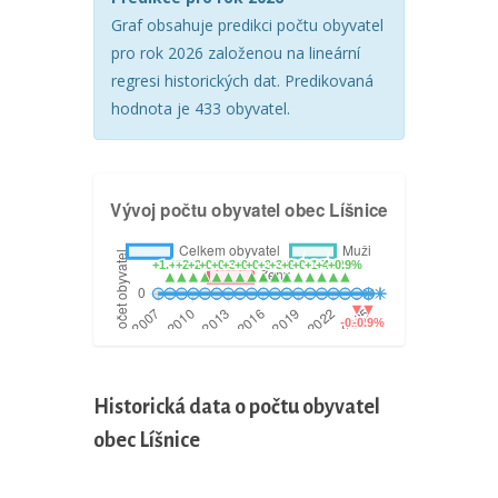
Graf obsahuje predikci počtu obyvatel
pro rok 2026 založenou na lineární
regresi historických dat. Predikovaná
hodnota je 433 obyvatel.
Historická data o počtu obyvatel
obec Líšnice