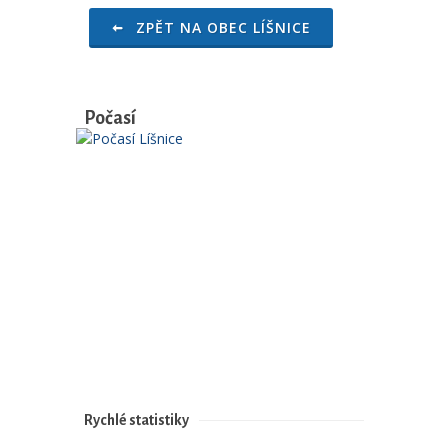
ZPĚT NA OBEC LÍŠNICE
Počasí
Rychlé statistiky