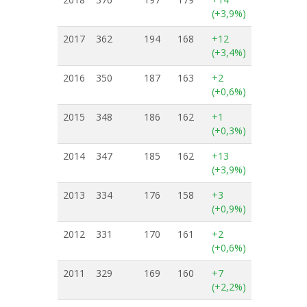
(+3,9%)
2017
362
194
168
+12
(+3,4%)
2016
350
187
163
+2
(+0,6%)
2015
348
186
162
+1
(+0,3%)
2014
347
185
162
+13
(+3,9%)
2013
334
176
158
+3
(+0,9%)
2012
331
170
161
+2
(+0,6%)
2011
329
169
160
+7
(+2,2%)