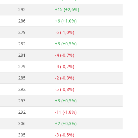
292
+15 (+2,6%)
286
+6 (+1,0%)
279
-6 (-1,0%)
282
+3 (+0,5%)
281
-4 (-0,7%)
279
-4 (-0,7%)
285
-2 (-0,3%)
292
-5 (-0,8%)
293
+3 (+0,5%)
292
-11 (-1,8%)
306
+2 (+0,3%)
305
-3 (-0,5%)