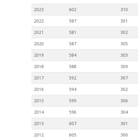
2023
602
310
2022
587
301
2021
581
302
2020
587
305
2019
584
303
2018
588
309
2017
592
307
2016
594
302
2015
599
306
2014
596
304
2013
607
301
2012
605
300