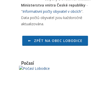
Ministerstva vnitra České republiky
-
"
Informativní počty obyvatel v obcích
".
Data počtů obyvatel jsou každoročně
aktualizována.
ZPĚT NA OBEC LOBODICE
Počasí