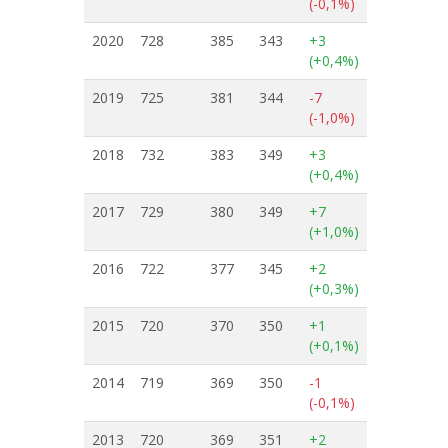
(-0,1%)
2020
728
385
343
+3
(+0,4%)
2019
725
381
344
-7
(-1,0%)
2018
732
383
349
+3
(+0,4%)
2017
729
380
349
+7
(+1,0%)
2016
722
377
345
+2
(+0,3%)
2015
720
370
350
+1
(+0,1%)
2014
719
369
350
-1
(-0,1%)
2013
720
369
351
+2