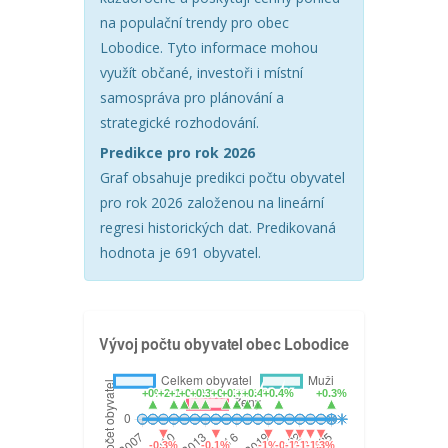
na populační trendy pro obec
Lobodice. Tyto informace mohou
využít občané, investoři i místní
samospráva pro plánování a
strategické rozhodování.
Predikce pro rok 2026
Graf obsahuje predikci počtu obyvatel
pro rok 2026 založenou na lineární
regresi historických dat. Predikovaná
hodnota je 691 obyvatel.