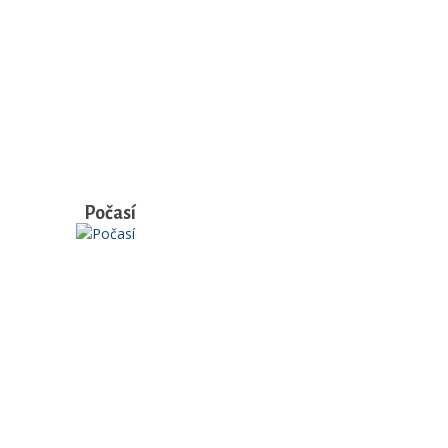
Počasí