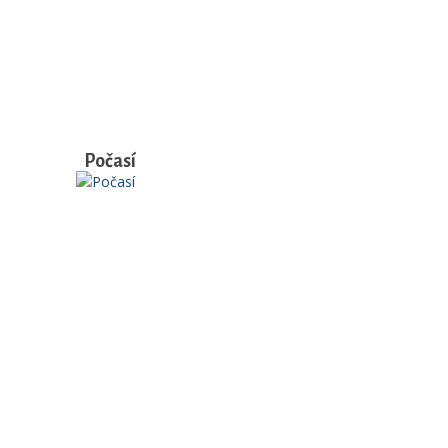
Počasí