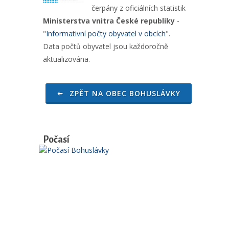
čerpány z oficiálních statistik
Ministerstva vnitra České republiky
-
"
Informativní počty obyvatel v obcích
".
Data počtů obyvatel jsou každoročně
aktualizována.
ZPĚT NA OBEC BOHUSLÁVKY
Počasí