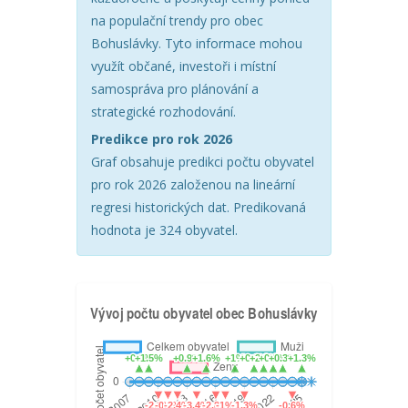
na populační trendy pro obec
Bohuslávky. Tyto informace mohou
využít občané, investoři i místní
samospráva pro plánování a
strategické rozhodování.
Predikce pro rok 2026
Graf obsahuje predikci počtu obyvatel
pro rok 2026 založenou na lineární
regresi historických dat. Predikovaná
hodnota je 324 obyvatel.