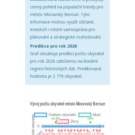
cenný pohled na populační trendy pro
město Moravský Beroun. Tyto
informace mohou využít občané,
investoři i místní samospráva pro
plánování a strategické rozhodování.
Predikce pro rok 2026
Graf obsahuje predikci počtu obyvatel
pro rok 2026 založenou na lineární
regresi historických dat. Predikovaná
hodnota je 2 779 obyvatel.