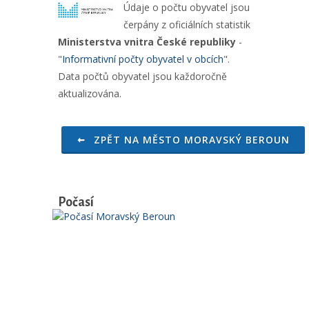
Údaje o počtu obyvatel jsou
čerpány z oficiálních statistik
Ministerstva vnitra České republiky
-
"
Informativní počty obyvatel v obcích
".
Data počtů obyvatel jsou každoročně
aktualizována.
ZPĚT NA MĚSTO MORAVSKÝ BEROUN
Počasí