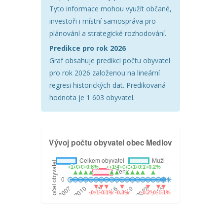
Tyto informace mohou využít občané,
investoři i místní samospráva pro
plánování a strategické rozhodování.
Predikce pro rok 2026
Graf obsahuje predikci počtu obyvatel
pro rok 2026 založenou na lineární
regresi historických dat. Predikovaná
hodnota je 1 603 obyvatel.