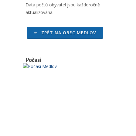
Data počtů obyvatel jsou každoročně
aktualizována.
ZPĚT NA OBEC MEDLOV
Počasí