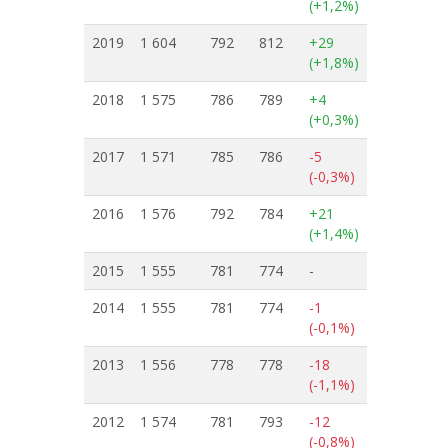
(+1,2%)
2019
1 604
792
812
+29
(+1,8%)
2018
1 575
786
789
+4
(+0,3%)
2017
1 571
785
786
-5
(-0,3%)
2016
1 576
792
784
+21
(+1,4%)
2015
1 555
781
774
-
2014
1 555
781
774
-1
(-0,1%)
2013
1 556
778
778
-18
(-1,1%)
2012
1 574
781
793
-12
(-0,8%)