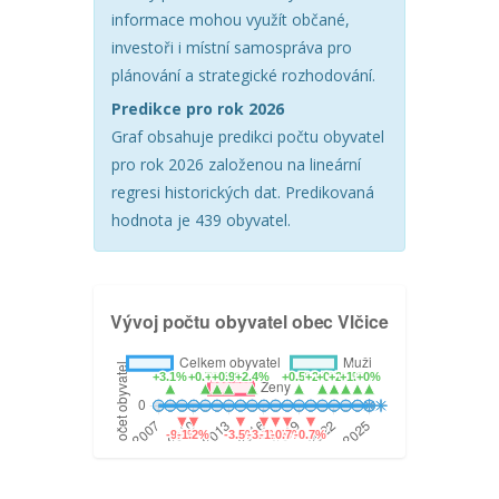
informace mohou využít občané,
investoři i místní samospráva pro
plánování a strategické rozhodování.
Predikce pro rok 2026
Graf obsahuje predikci počtu obyvatel
pro rok 2026 založenou na lineární
regresi historických dat. Predikovaná
hodnota je 439 obyvatel.