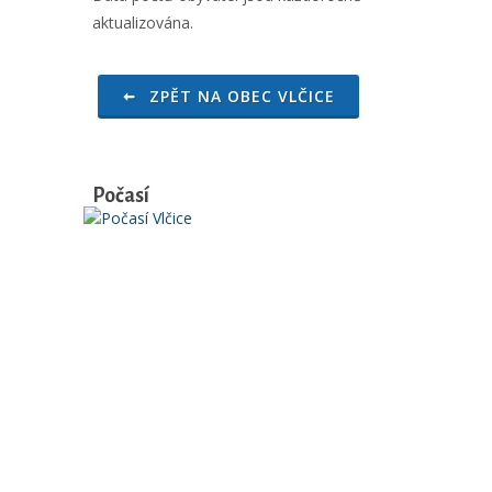
aktualizována.
ZPĚT NA OBEC VLČICE
Počasí