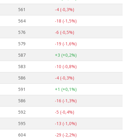
561
-4 (-0,3%)
564
-18 (-1,5%)
576
-6 (-0,5%)
579
-19 (-1,6%)
587
+3 (+0,2%)
583
-10 (-0,8%)
586
-4 (-0,3%)
591
+1 (+0,1%)
586
-16 (-1,3%)
592
-5 (-0,4%)
595
-13 (-1,0%)
604
-29 (-2,2%)