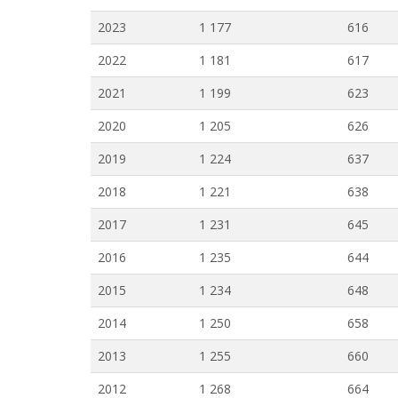
2023
1 177
616
2022
1 181
617
2021
1 199
623
2020
1 205
626
2019
1 224
637
2018
1 221
638
2017
1 231
645
2016
1 235
644
2015
1 234
648
2014
1 250
658
2013
1 255
660
2012
1 268
664