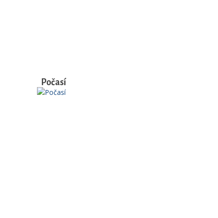
Počasí