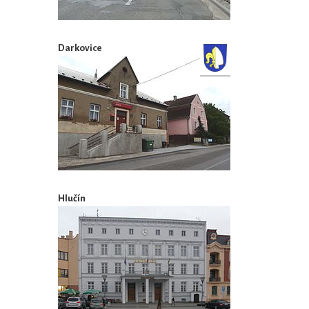
Darkovice
Hlučín