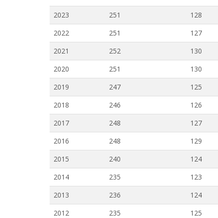
2023
251
128
2022
251
127
2021
252
130
2020
251
130
2019
247
125
2018
246
126
2017
248
127
2016
248
129
2015
240
124
2014
235
123
2013
236
124
2012
235
125