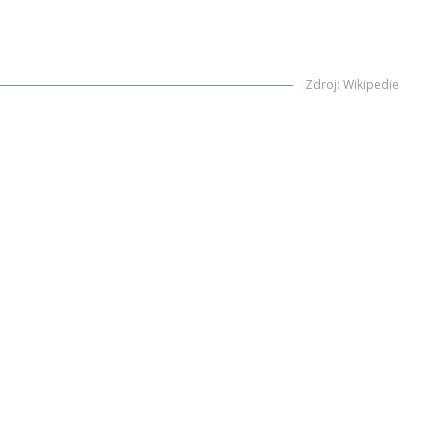
Zdroj
:
Wikipedie