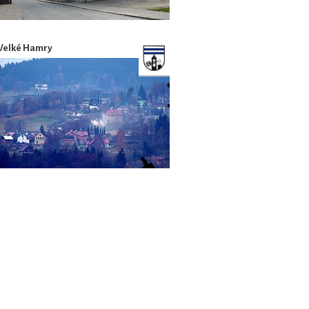
Velké Hamry