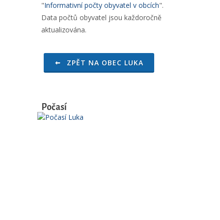
"
Informativní počty obyvatel v obcích
".
Data počtů obyvatel jsou každoročně
aktualizována.
ZPĚT NA OBEC LUKA
Počasí