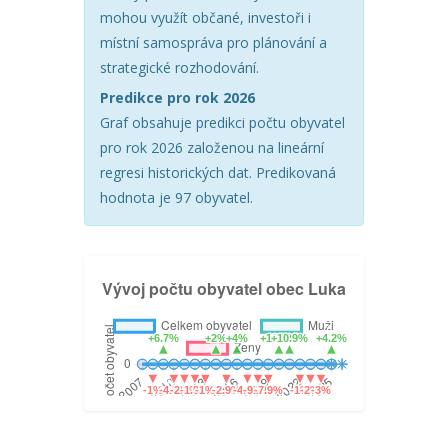
mohou využít občané, investoři i
místní samospráva pro plánování a
strategické rozhodování.
Predikce pro rok 2026
Graf obsahuje predikci počtu obyvatel
pro rok 2026 založenou na lineární
regresi historických dat. Predikovaná
hodnota je 97 obyvatel.