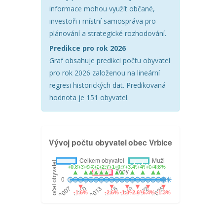
informace mohou využít občané,
investoři i místní samospráva pro
plánování a strategické rozhodování.
Predikce pro rok 2026
Graf obsahuje predikci počtu obyvatel
pro rok 2026 založenou na lineární
regresi historických dat. Predikovaná
hodnota je 151 obyvatel.