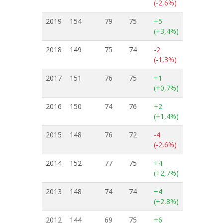
(-2,6%)
2019
154
79
75
+5
(+3,4%)
2018
149
75
74
-2
(-1,3%)
2017
151
76
75
+1
(+0,7%)
2016
150
74
76
+2
(+1,4%)
2015
148
76
72
-4
(-2,6%)
2014
152
77
75
+4
(+2,7%)
2013
148
74
74
+4
(+2,8%)
2012
144
69
75
+6