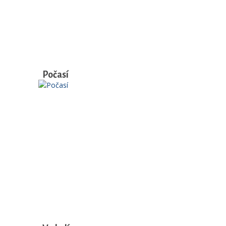
Počasí