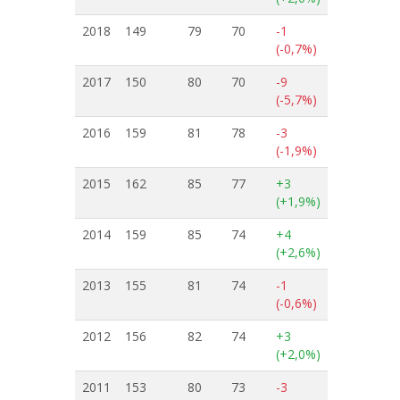
2018
149
79
70
-1
(-0,7%)
2017
150
80
70
-9
(-5,7%)
2016
159
81
78
-3
(-1,9%)
2015
162
85
77
+3
(+1,9%)
2014
159
85
74
+4
(+2,6%)
2013
155
81
74
-1
(-0,6%)
2012
156
82
74
+3
(+2,0%)
2011
153
80
73
-3