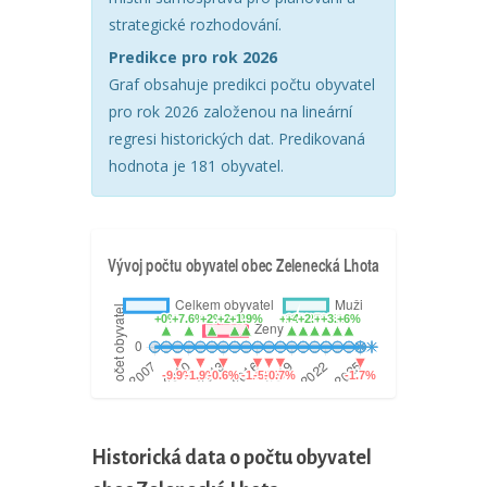
strategické rozhodování.
Predikce pro rok 2026
Graf obsahuje predikci počtu obyvatel
pro rok 2026 založenou na lineární
regresi historických dat. Predikovaná
hodnota je 181 obyvatel.
Historická data o počtu obyvatel