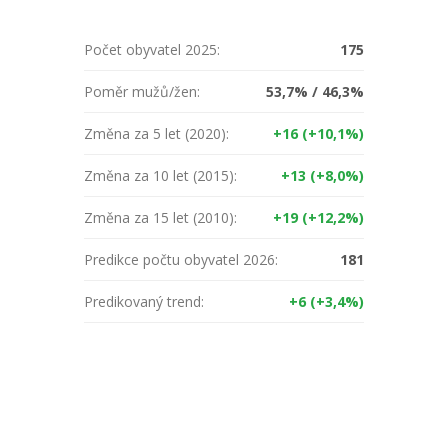
Počet obyvatel 2025:
175
Poměr mužů/žen:
53,7% / 46,3%
Změna za 5 let (2020):
+16 (+10,1%)
Změna za 10 let (2015):
+13 (+8,0%)
Změna za 15 let (2010):
+19 (+12,2%)
Predikce počtu obyvatel 2026:
181
Predikovaný trend:
+6 (+3,4%)