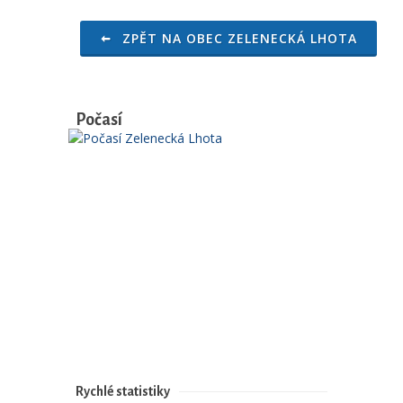
ZPĚT NA OBEC ZELENECKÁ LHOTA
Počasí
Rychlé statistiky