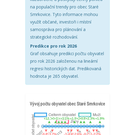
na populační trendy pro obec Staré
Smrkovice. Tyto informace mohou
využít občané, investoři i místní
samospráva pro plánování a
strategické rozhodování.
Predikce pro rok 2026
Graf obsahuje predikci počtu obyvatel
pro rok 2026 založenou na lineární
regresi historických dat. Predikovaná
hodnota je 265 obyvatel.