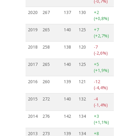
(-0,7%)
2020
267
137
130
+2
(+0,8%)
2019
265
140
125
+7
(+2,7%)
2018
258
138
120
-7
(-2,6%)
2017
265
140
125
+5
(+1,9%)
2016
260
139
121
-12
(-4,4%)
2015
272
140
132
-4
(-1,4%)
2014
276
142
134
+3
(+1,1%)
2013
273
139
134
+8