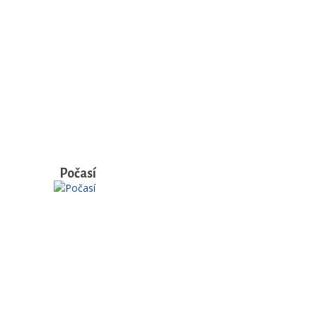
Počasí