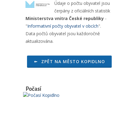
Údaje o počtu obyvatel jsou
čerpány z oficiálních statistik
Ministerstva vnitra České republiky
-
"
Informativní počty obyvatel v obcích
".
Data počtů obyvatel jsou každoročně
aktualizována.
ZPĚT NA MĚSTO KOPIDLNO
Počasí