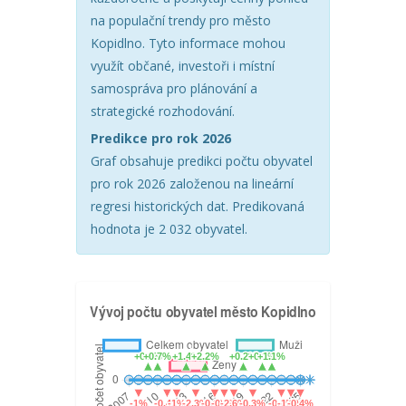
na populační trendy pro město
Kopidlno. Tyto informace mohou
využít občané, investoři i místní
samospráva pro plánování a
strategické rozhodování.
Predikce pro rok 2026
Graf obsahuje predikci počtu obyvatel
pro rok 2026 založenou na lineární
regresi historických dat. Predikovaná
hodnota je 2 032 obyvatel.