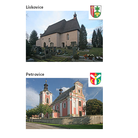
Lískovice
Petrovice