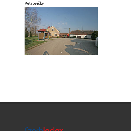
Petrovičky