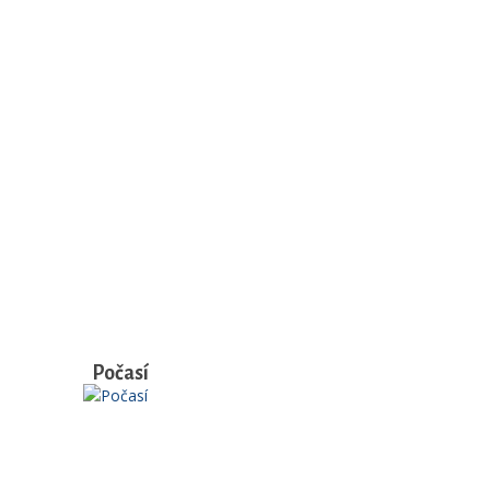
Počasí