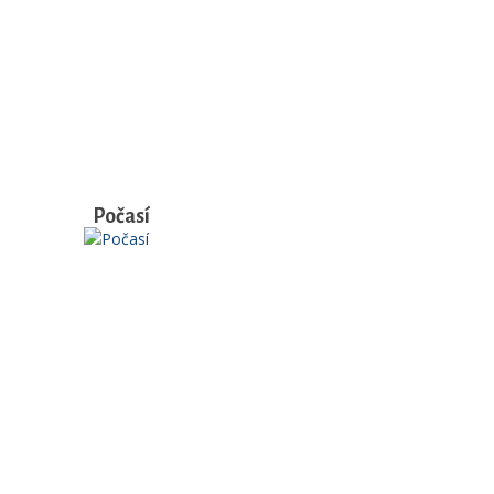
Počasí