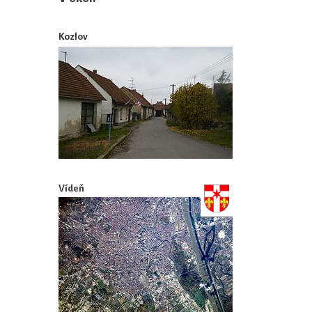
Kozlov
Vídeň