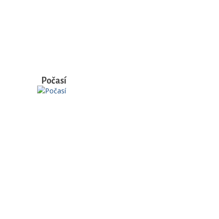
Počasí