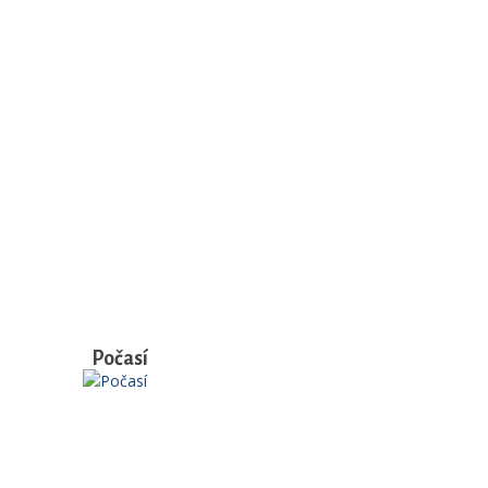
Počasí