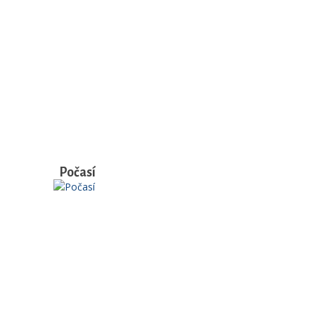
Počasí