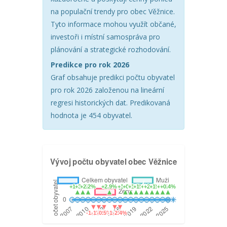
na populační trendy pro obec Věžnice.
Tyto informace mohou využít občané,
investoři i místní samospráva pro
plánování a strategické rozhodování.
Predikce pro rok 2026
Graf obsahuje predikci počtu obyvatel
pro rok 2026 založenou na lineární
regresi historických dat. Predikovaná
hodnota je 454 obyvatel.