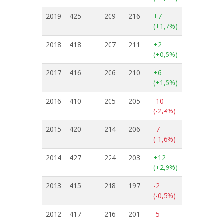
2019
425
209
216
+7
(+1,7%)
2018
418
207
211
+2
(+0,5%)
2017
416
206
210
+6
(+1,5%)
2016
410
205
205
-10
(-2,4%)
2015
420
214
206
-7
(-1,6%)
2014
427
224
203
+12
(+2,9%)
2013
415
218
197
-2
(-0,5%)
2012
417
216
201
-5