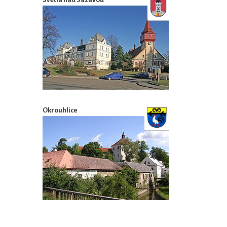
Okrouhlice