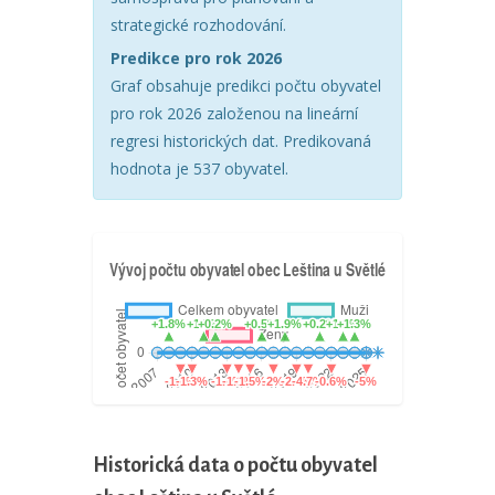
strategické rozhodování.
Predikce pro rok 2026
Graf obsahuje predikci počtu obyvatel
pro rok 2026 založenou na lineární
regresi historických dat. Predikovaná
hodnota je 537 obyvatel.
Historická data o počtu obyvatel