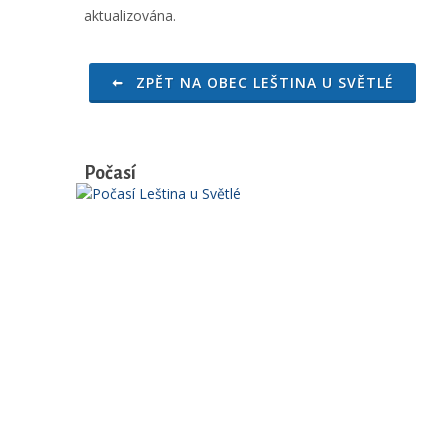
aktualizována.
ZPĚT NA OBEC LEŠTINA U SVĚTLÉ
Počasí