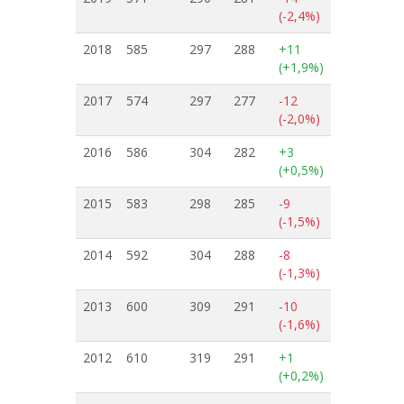
(-2,4%)
2018
585
297
288
+11
(+1,9%)
2017
574
297
277
-12
(-2,0%)
2016
586
304
282
+3
(+0,5%)
2015
583
298
285
-9
(-1,5%)
2014
592
304
288
-8
(-1,3%)
2013
600
309
291
-10
(-1,6%)
2012
610
319
291
+1
(+0,2%)