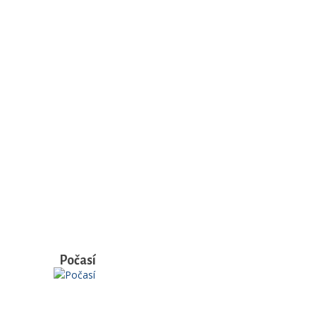
Počasí