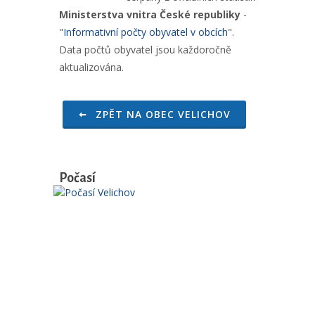
Ministerstva vnitra České republiky
-
"
Informativní počty obyvatel v obcích
".
Data počtů obyvatel jsou každoročně
aktualizována.
ZPĚT NA OBEC VELICHOV
Počasí