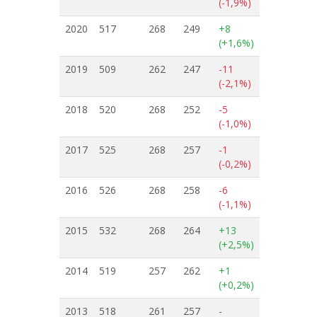
(-1,9%)
2020
517
268
249
+8
(+1,6%)
2019
509
262
247
-11
(-2,1%)
2018
520
268
252
-5
(-1,0%)
2017
525
268
257
-1
(-0,2%)
2016
526
268
258
-6
(-1,1%)
2015
532
268
264
+13
(+2,5%)
2014
519
257
262
+1
(+0,2%)
2013
518
261
257
-