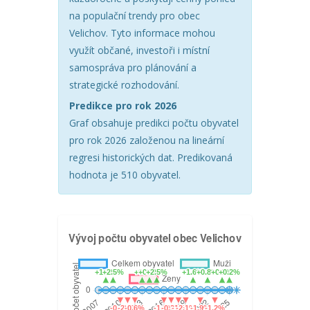
na populační trendy pro obec
Velichov. Tyto informace mohou
využít občané, investoři i místní
samospráva pro plánování a
strategické rozhodování.
Predikce pro rok 2026
Graf obsahuje predikci počtu obyvatel
pro rok 2026 založenou na lineární
regresi historických dat. Predikovaná
hodnota je 510 obyvatel.