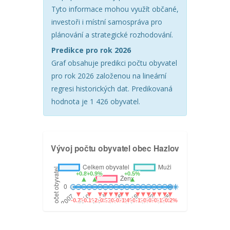
Tyto informace mohou využít občané,
investoři i místní samospráva pro
plánování a strategické rozhodování.
Predikce pro rok 2026
Graf obsahuje predikci počtu obyvatel
pro rok 2026 založenou na lineární
regresi historických dat. Predikovaná
hodnota je 1 426 obyvatel.