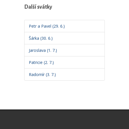
Další svátky
Petr a Pavel (29. 6.)
Šárka (30. 6.)
Jaroslava (1. 7.)
Patricie (2. 7.)
Radomír (3. 7.)