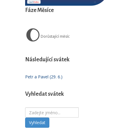
Fáze Měsíce
🌔
Dorůstající měsíc
Následující svátek
Petr a Pavel (29. 6.)
Vyhledat svátek
Vyhledat