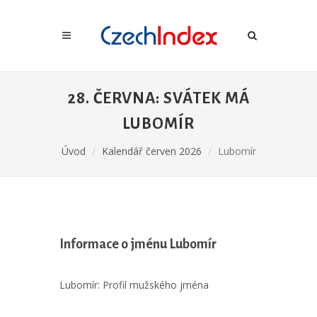
28. ČERVNA: SVÁTEK MÁ
LUBOMÍR
Úvod
Kalendář červen 2026
Lubomír
Informace o jménu Lubomír
Lubomír: Profil mužského jména