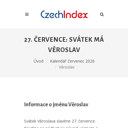
27. ČERVENCE: SVÁTEK MÁ
VĚROSLAV
Úvod
Kalendář červenec 2026
Věroslav
Informace o jménu Věroslav
Svátek Věroslava slavíme 27. července.