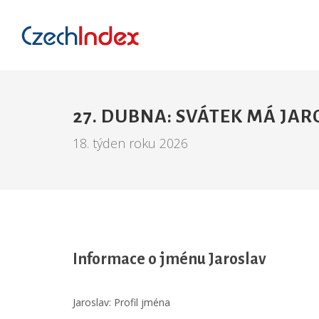
27. DUBNA: SVÁTEK MÁ JAR
18. týden roku 2026
Informace o jménu Jaroslav
Jaroslav: Profil jména