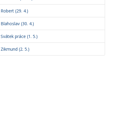
Robert (29. 4.)
Blahoslav (30. 4.)
Svátek práce (1. 5.)
Zikmund (2. 5.)