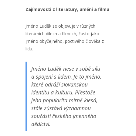
Zajímavosti z literatury, umění a filmu
Jméno Luděk se objevuje v různých
literárních dílech a filmech, často jako
jméno obyčejného, poctivého člověka z
lidu.
Jméno Luděk nese v sobě sílu
a spojení s lidem. Je to jméno,
které odráží slovanskou
identitu a kulturu. Přestože
jeho popularita mírně klesá,
stále zůstává významnou
součástí českého jmenného
dědictví.