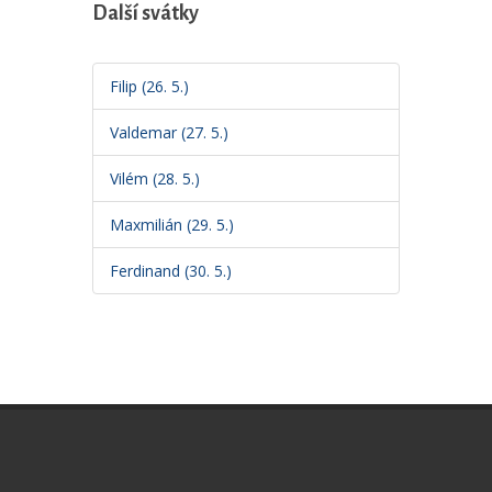
Další svátky
Filip (26. 5.)
Valdemar (27. 5.)
Vilém (28. 5.)
Maxmilián (29. 5.)
Ferdinand (30. 5.)