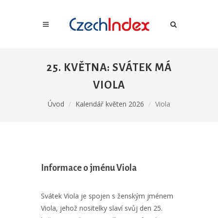
25. KVĚTNA: SVÁTEK MÁ
VIOLA
Úvod
Kalendář květen 2026
Viola
Informace o jménu Viola
Svátek Viola je spojen s ženským jménem
Viola, jehož nositelky slaví svůj den 25.