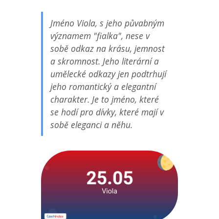
Jméno Viola, s jeho půvabným
významem "fialka", nese v
sobě odkaz na krásu, jemnost
a skromnost. Jeho literární a
umělecké odkazy jen podtrhují
jeho romantický a elegantní
charakter. Je to jméno, které
se hodí pro dívky, které mají v
sobě eleganci a něhu.