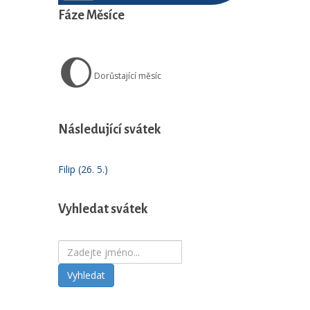
Fáze Měsíce
🌔
Dorůstající měsíc
Následující svátek
Filip (26. 5.)
Vyhledat svátek
Vyhledat